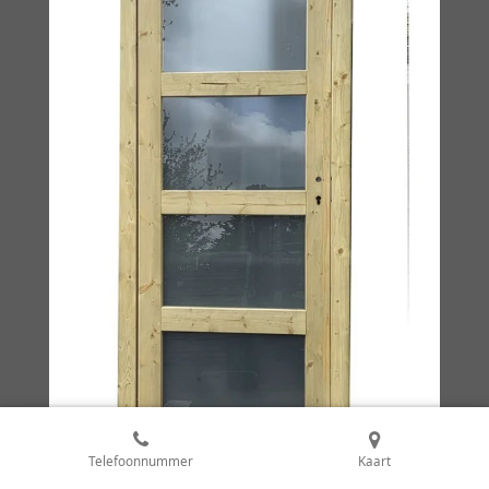
Telefoonnummer
Kaart