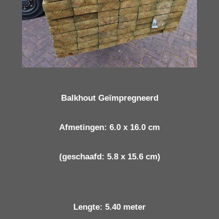
Balkhout Geïmpregneerd
Afmetingen: 6.0 x 16.0 cm
(geschaafd: 5.8 x 15.6 cm)
Lengte: 5.40 meter