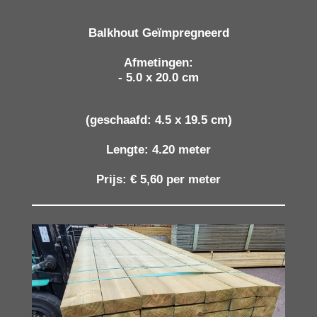
Balkhout Geïmpregneerd
Afmetingen:
- 5.0 x 20.0 cm
(geschaafd: 4.5 x 19.5 cm)
Lengte:
4.20 meter
Prijs:
€ 5,60 per meter