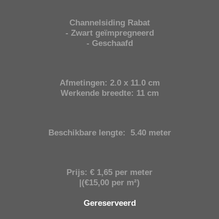
Channelsiding Rabat
- Zwart geïmpregneerd
- Geschaafd
Afmetingen: 2.0 x 11.0 cm
Werkende breedte: 11 cm
Beschikbare lengte:
5.40 meter
Prijs: € 1,65 per meter
|(€15,00 per m²)
Gereserveerd