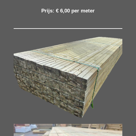
Prijs: € 6,00 per meter