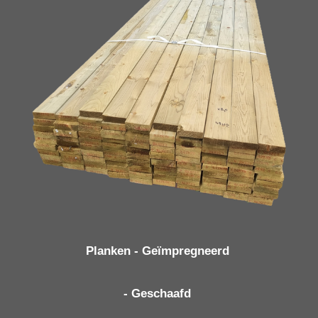
Planken
- Geïmpregneerd
- Geschaafd