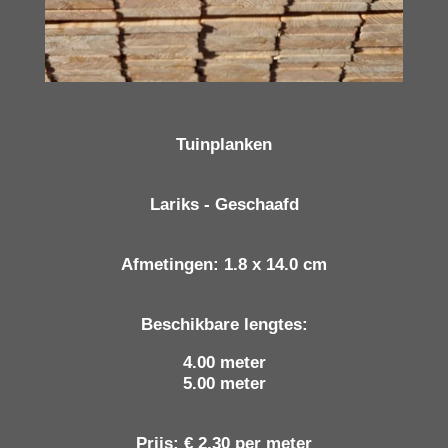
Tuinplanken
Lariks - Geschaafd
Afmetingen: 1.8 x 14.0 cm
Beschikbare lengtes:
4.00 meter
5.00 meter
Prijs: € 2,30 per meter