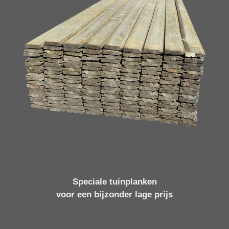
Speciale tuinplanken
voor een bijzonder lage prijs