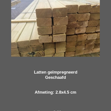
Latten geïmpregneerd
Geschaafd
Afmeting: 2.8x4.5 cm