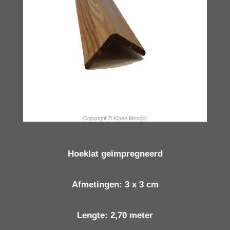
Hoeklat geïmpregneerd
Afmetingen:
3 x 3 cm
Lengte:
2,70 meter