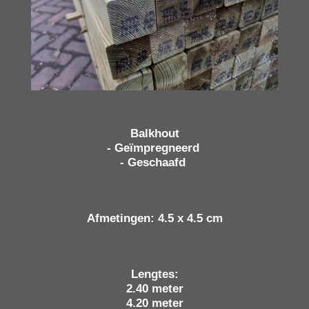
Balkhout
- Geïmpregneerd
- Geschaafd
Afmetingen: 4.5 x 4.5 cm
Lengtes:
2.40 meter
4.20 meter