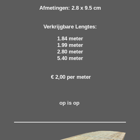
Afmetingen: 2.8 x 9.5 cm
Verkrijgbare Lengtes:
1.84 meter
1.99 meter
2.80 meter
5.40 meter
€ 2,00 per meter
op is op