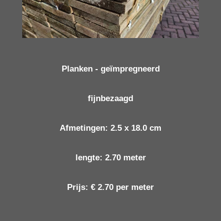
Planken - geïmpregneerd
fijnbezaagd
Afmetingen: 2.5 x 18.0 cm
lengte: 2.70 meter
Prijs: € 2.70 per meter