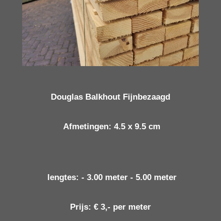
Douglas Balkhout
Fijnbezaagd
Afmetingen: 4.5 x 9.5 cm
lengtes: - 3.00 meter - 5.00 meter
Prijs: € 3,- per meter