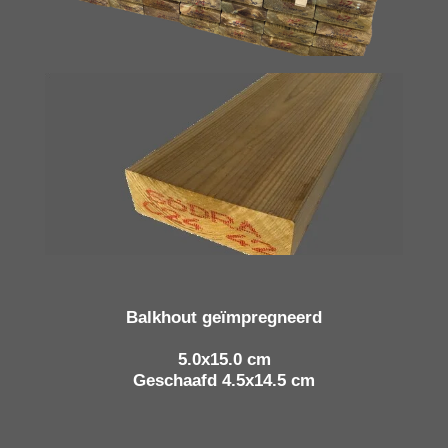
Balkhout geïmpregneerd
5.0x15.0 cm
Geschaafd 4.5x14.5 cm