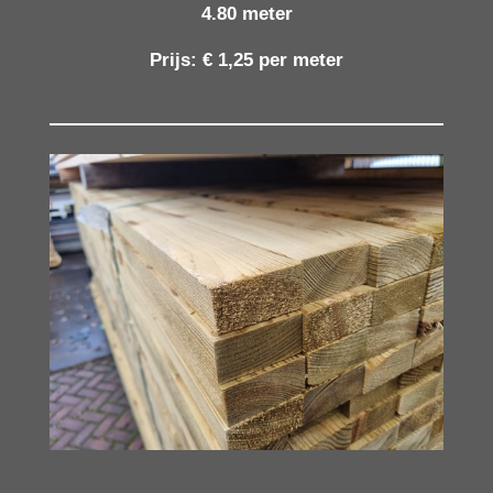
4.80 meter
Prijs: € 1,25 per meter