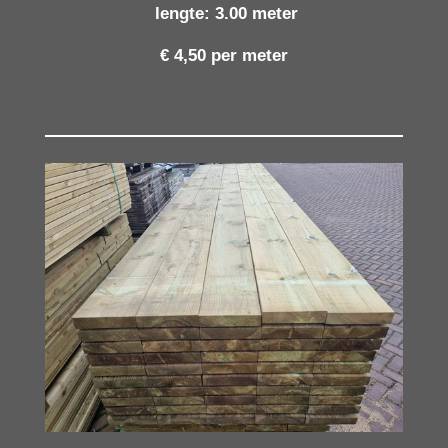
lengte: 3.00 meter
€ 4,50 per meter