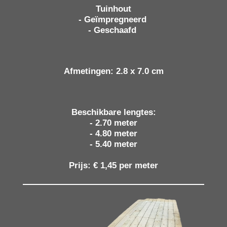
Tuinhout
- Geïmpregneerd
- Geschaafd
Afmetingen: 2.8 x 7.0 cm
Beschikbare lengtes:
- 2.70 meter
- 4.80 meter
- 5.40 meter
Prijs: € 1,45 per meter