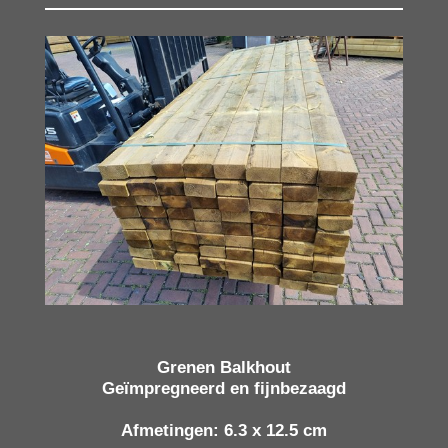
Grenen Balkhout
Geïmpregneerd en fijnbezaagd
Afmetingen: 6.3 x 12.5 cm