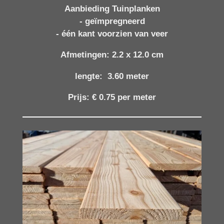
Aanbieding Tuinplanken
- geïmpregneerd
-
één kant voorzien van veer
Afmetingen: 2.2 x 12.0 cm
lengte: 3.60 meter
Prijs: € 0.75 per meter