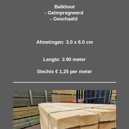
Balkhout
- Geïmpregneerd
- Geschaafd
Afmetingen: 3.0 x 6.0 cm
Lengte: 3.90 meter
Slechts € 1,25 per meter