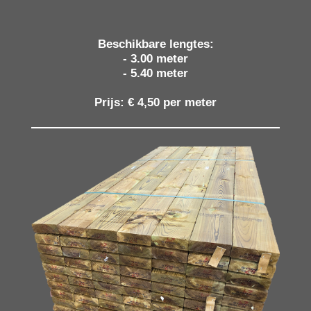
Beschikbare lengtes:
- 3.00 meter
- 5.40 meter
Prijs: € 4,50 per meter