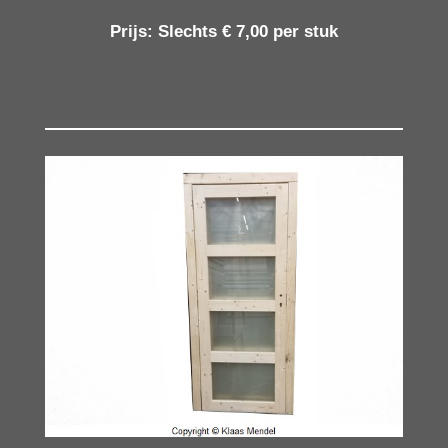
Prijs:
Slechts € 7,00 per stuk