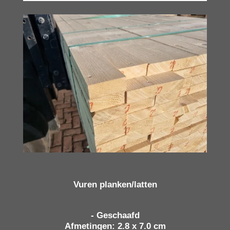
Vuren planken/latten
- Geschaafd
Afmetingen: 2.8 x 7.0 cm