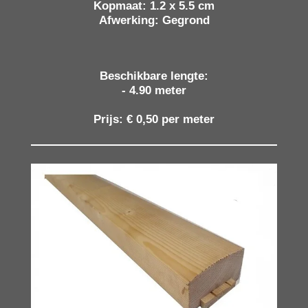
Kopmaat: 1.2 x 5.5 cm
Afwerking:
Gegrond
Beschikbare lengte:
- 4.90 meter
Prijs:
€ 0,50 per meter