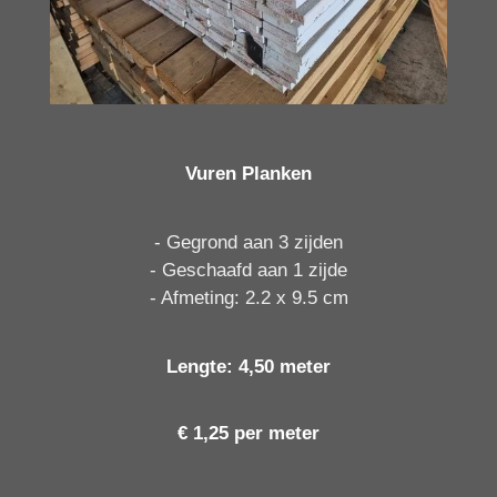
Vuren Planken
- Gegrond aan 3 zijden
- Geschaafd aan 1 zijde
- Afmeting: 2.2 x 9.5 cm
Lengte: 4,50 meter
€ 1,25 per meter