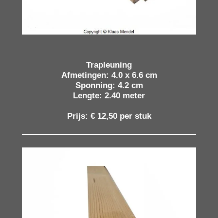
Trapleuning
Afmetingen: 4.0 x 6.6 cm
Sponning: 4.2 cm
Lengte: 2.40 meter
Prijs: € 12,50 per stuk