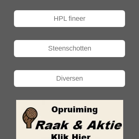
HPL fineer
Steenschotten
Diversen