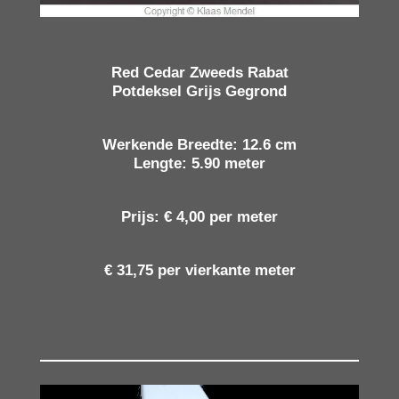
Red Cedar Zweeds Rabat
Potdeksel Grijs Gegrond
Werkende Breedte: 12.6 cm
Lengte: 5.90 meter
Prijs: € 4,00 per meter
€ 31,75 per vierkante meter