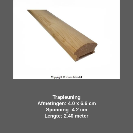
Trapleuning
Afmetingen: 4.0 x 6.6 cm
Sponning: 4.2 cm
Lengte: 2.40 meter