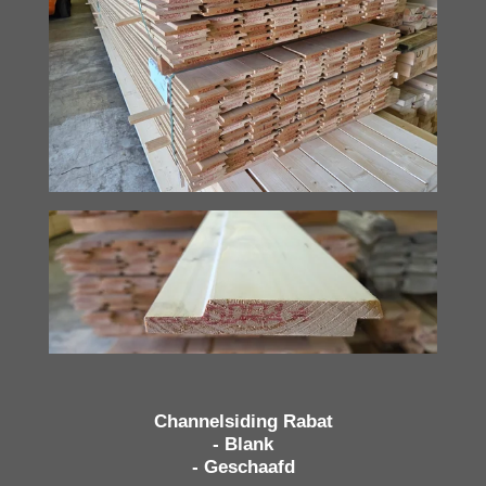
Channelsiding Rabat
- Blank
- Geschaafd