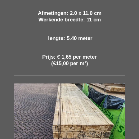
Afmetingen: 2.0 x 11.0 cm
Werkende breedte: 11 cm
lengte:
5.40 meter
Prijs: € 1,65 per meter
(€15,00 per m²)