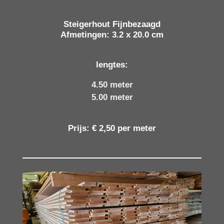
Steigerhout Fijnbezaagd
Afmetingen: 3.2 x 20.0 cm
lengtes:
4.50 meter
5.00 meter
Prijs: € 2,50 per meter