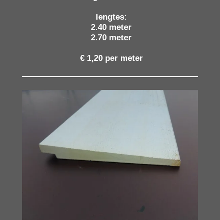
lengtes:
2.40 meter
2.70 meter
€ 1,20 per meter