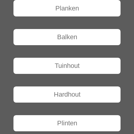
Planken
Balken
Tuinhout
Hardhout
Plinten