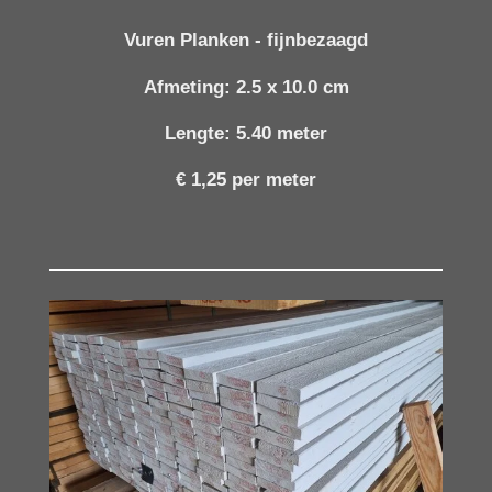
Vuren Planken - fijnbezaagd
Afmeting: 2.5 x 10.0 cm
Lengte: 5.40 meter
€ 1,25 per meter