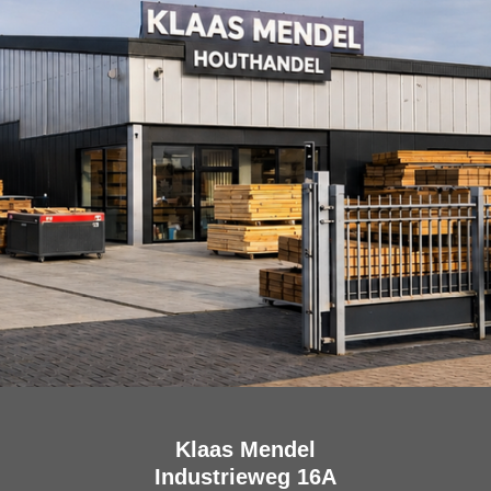
Klaas Mendel
Industrieweg 16A