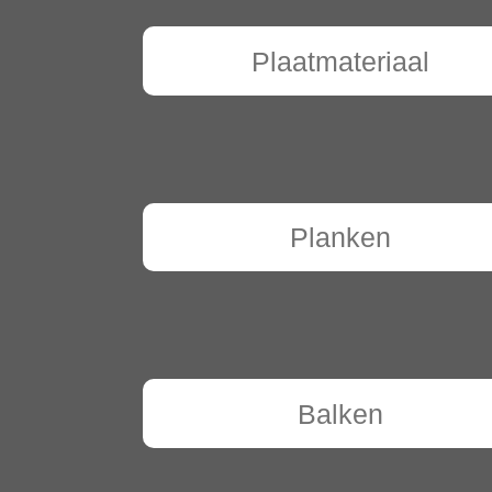
Plaatmateriaal
Planken
Balken