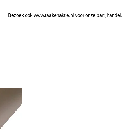
Bezoek ook www.raakenaktie.nl voor onze partijhandel.